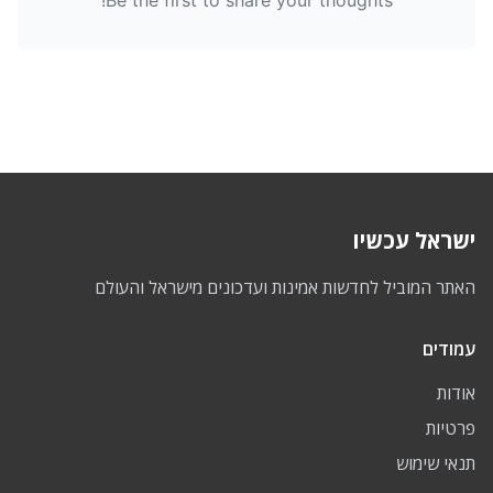
Be the first to share your thoughts!
ישראל עכשיו
האתר המוביל לחדשות אמינות ועדכונים מישראל והעולם
עמודים
אודות
פרטיות
תנאי שימוש