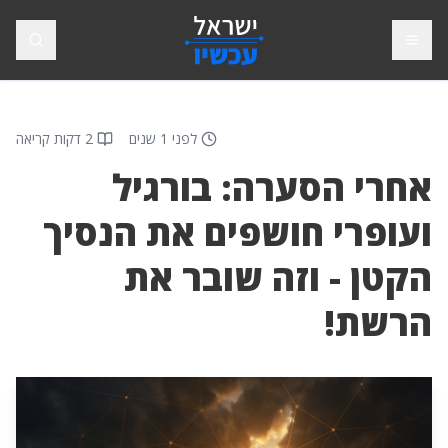
פתח תפריט
חיפוש
לפני 1 שנים
2 דקות קריאה
אחרי הסערה: בורגיל
ועופרי חושפים את הנסיך
הקטן - וזה שובר את
הרשת!