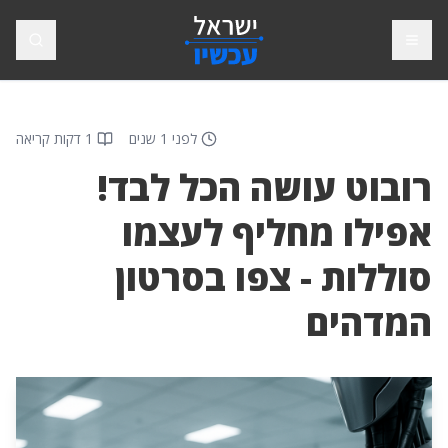
פתח תפריט
חיפוש
לפני 1 שנים
1 דקות קריאה
רובוט עושה הכל לבד!
אפילו מחליף לעצמו
סוללות - צפו בסרטון
המדהים