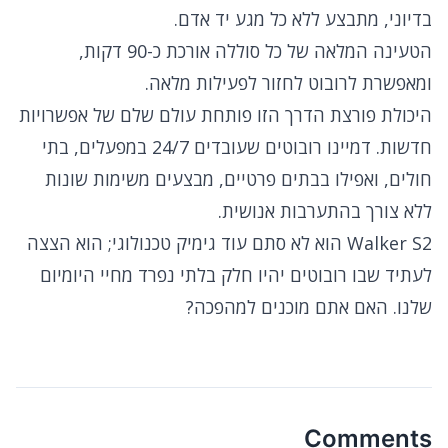
בדיוני, מתבצע ללא כל מגע יד אדם.
הטעינה המלאה של כל סוללה אורכת כ-90 דקות,
ומאפשרת לרובוט לחזור לפעילות מלאה.
היכולת פורצת הדרך הזו פותחת עולם שלם של אפשרויות
חדשות. דמיינו רובוטים שעובדים 24/7 במפעלים, בתי
חולים, ואפילו בבתים פרטיים, מבצעים משימות שונות
ללא צורך בהתערבות אנושית.
Walker S2 הוא לא סתם עוד גימיק טכנולוגי; הוא הצצה
לעתיד שבו רובוטים יהיו חלק בלתי נפרד מחיי היומיום
שלנו. האם אתם מוכנים למהפכה?
Comments