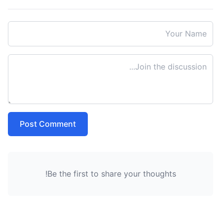
Post Comment
Be the first to share your thoughts!