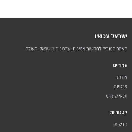
ישראל עכשיו
האתר המוביל לחדשות אמינות ועדכונים מישראל והעולם
עמודים
אודות
פרטיות
תנאי שימוש
קטגוריות
חדשות