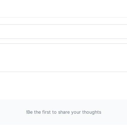
Be the first to share your thoughts!