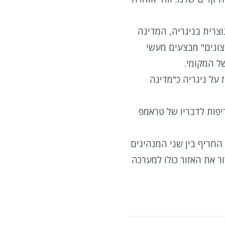
צרית בניגריה, המדינה
יצונים" מבצעים מעשי
ל המקומי.
על ניגריה כ"מדינה
יפות לדבריו של טראמפ
החריף בין שני המנהיגים
 את האזור כולו למערכה