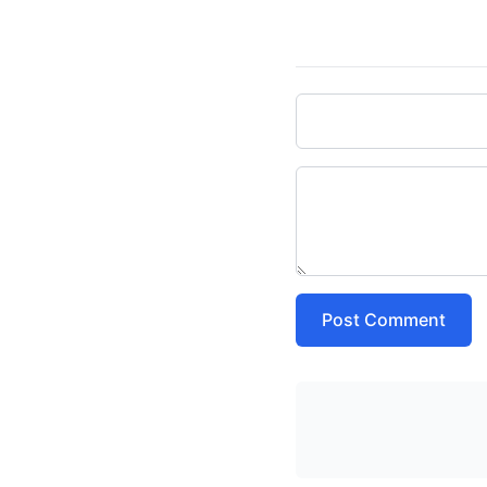
Post Comment