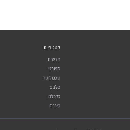
קטגוריות
חדשות
ספורט
טכנולוגיה
סלבס
כלכלה
פיננסי