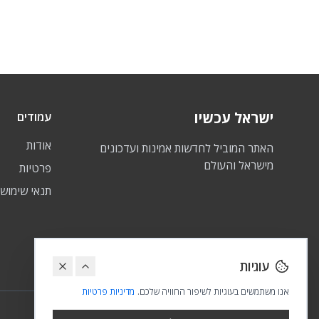
ישראל עכשיו
עמודים
אודות
האתר המוביל לחדשות אמינות ועדכונים
מישראל והעולם
פרטיות
תנאי שימוש
עוגיות
אנו משתמשים בעוגיות לשיפור החוויה שלכם.
מדיניות פרטיות