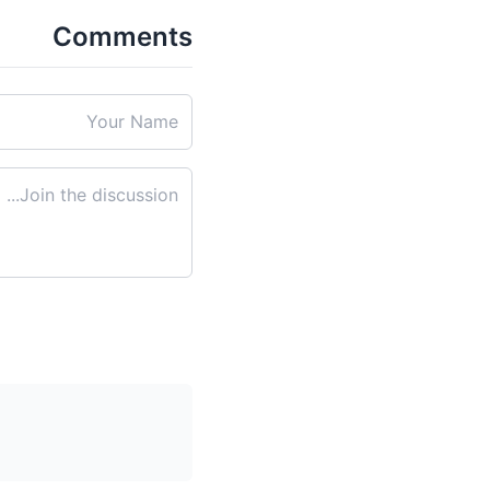
Comments