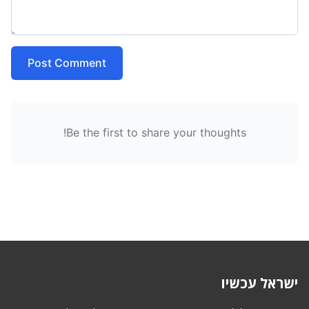
Post Comment
Be the first to share your thoughts!
ישראל עכשיו