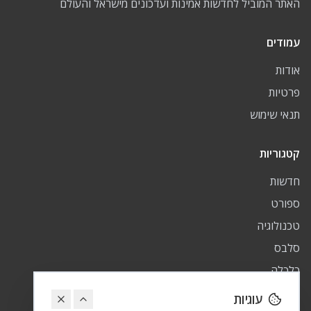
האתר המוביל לחדשות אמינות ועדכונים מישראל והעולם
עמודים
אודות
פרטיות
תנאי שימוש
קטגוריות
חדשות
ספורט
טכנולוגיה
סלבס
כלכלה
פיננסי
עוגיות