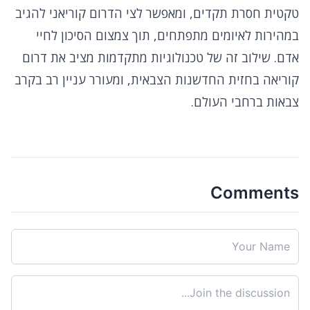
טקטית חסרת תקדים, ומאפשר לצי הדרום קוריאני להגיב
במהירות לאיומים מתפתחים, תוך צמצום הסיכון לחיי
אדם. שילוב זה של טכנולוגיות מתקדמות מציב את דרום
קוריאה בחזית החדשנות הצבאית, ומעורר עניין רב בקרב
צבאות ברחבי העולם.
Comments