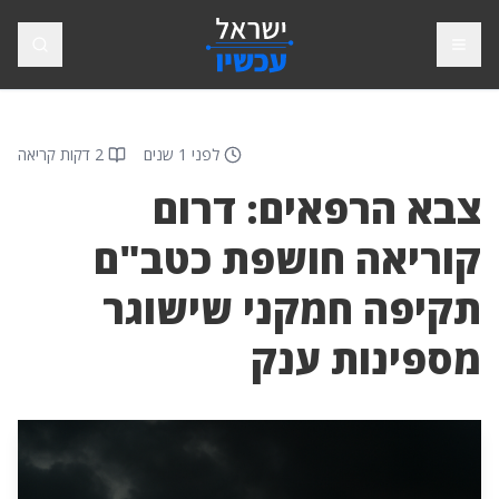
פתח תפריט
חיפוש
לפני 1 שנים
2 דקות קריאה
צבא הרפאים: דרום
קוריאה חושפת כטב"ם
תקיפה חמקני שישוגר
מספינות ענק