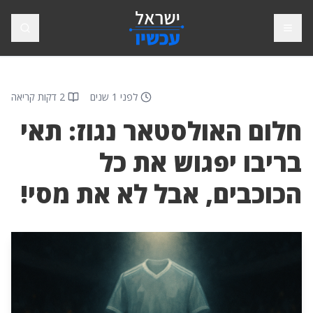
פתח תפריט
חיפוש
לפני 1 שנים
2 דקות קריאה
חלום האולסטאר נגוז: תאי
בריבו יפגוש את כל
הכוכבים, אבל לא את מסי!