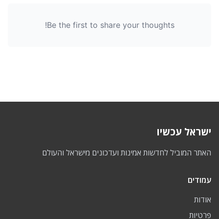
Be the first to share your thoughts!
ישראל עכשיו
האתר המוביל לחדשות אמינות ועדכונים מישראל והעולם
עמודים
אודות
פרטיות