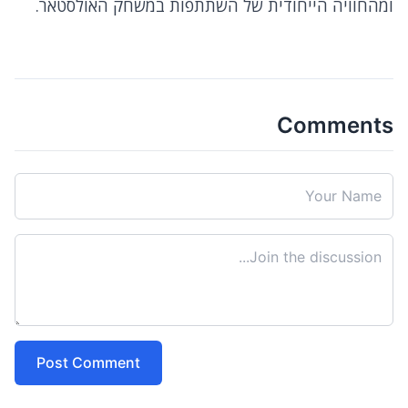
ומהחוויה הייחודית של השתתפות במשחק האולסטאר.
Comments
Post Comment