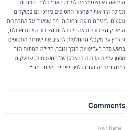
המחאה לא הצטמצמה למרכז הארץ בלבד. הפגנות
תמיכה וקריאות לשחרור החטופים נערכו גם במוקדים
נוספים, ביניהם חיפה ורחובות, מה שמעיד על התרחבות
המאבק הציבורי. נראה כי סבלנות הציבור הולכת ואוזלת,
והלחץ על מקבלי ההחלטות להציב את שחרור החטופים
בראש סדר העדיפויות הולך וגובר. הלילה המתוח הזה
מסמן עליית מדרגה במאבקן של המשפחות, שזועקות
למנהיגים: "התעוררו לפני שיהיה מאוחר מדי".
Comments