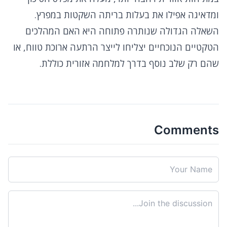
ומדאיגה אפילו את בעלות בריתה השקטות במפרץ.
השאלה הגדולה שנותרה פתוחה היא האם המהלכים
הטקטיים הנוכחיים יצליחו לייצר הרתעה ארוכת טווח, או
שהם רק שלב נוסף בדרך למלחמה אזורית כוללת.
Comments