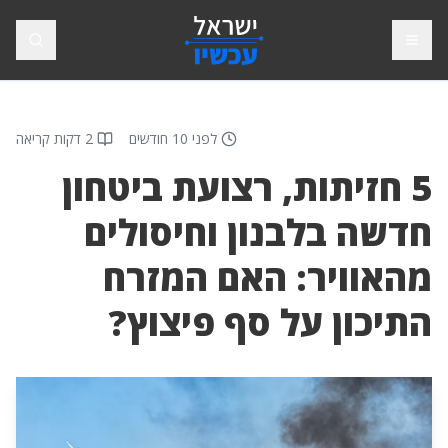
פתח תפריט
חיפוש
לפני 10 חודשים
2 דקות קריאה
5 חזיתות, רצועת ביטחון
חדשה בלבנון וחיסולים
מהאוויר: האם המזרח
התיכון על סף פיצוץ?