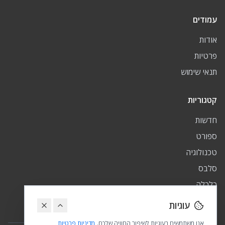
עמודים
אודות
פרטיות
תנאי שימוש
קטגוריות
חדשות
ספורט
טכנולוגיה
סלבס
כלכלה
פיננסי
עוגיות
אנו משתמשים בעוגיות לשיפור החוויה שלכם.
מדיניות פרטיות