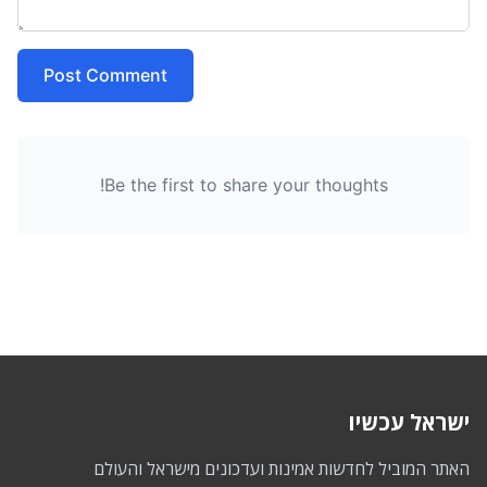
Post Comment
Be the first to share your thoughts!
ישראל עכשיו
האתר המוביל לחדשות אמינות ועדכונים מישראל והעולם