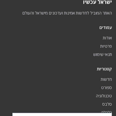
ישראל עכשיו
האתר המוביל לחדשות אמינות ועדכונים מישראל והעולם
עמודים
אודות
פרטיות
תנאי שימוש
קטגוריות
חדשות
ספורט
טכנולוגיה
סלבס
כלכלה