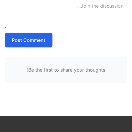
Post Comment
Be the first to share your thoughts!