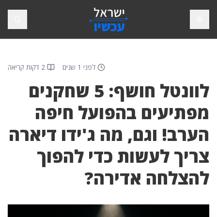
פתח תפריט
חיפוש
לפני 1 שנים
2 דקות קריאה
לוונטל חושף: 5 שחקנים
מפתיעים בהפועל חיפה
הערב! וגם, מה ג'ידו דיארה
צריך לעשות כדי להפוך
להצלחה אדירה?