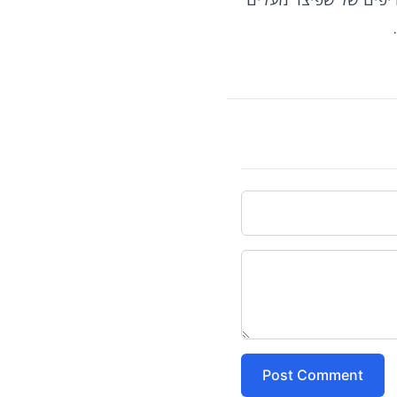
Post Comment