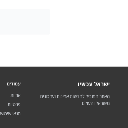
ישראל עכשיו
עמודים
אודות
האתר המוביל לחדשות אמינות ועדכונים
מישראל והעולם
פרטיות
תנאי שימוש