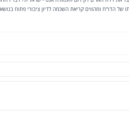
 של הדו"ח ומהווים קריאת השכמה לדיון ציבורי פתוח בנושא.