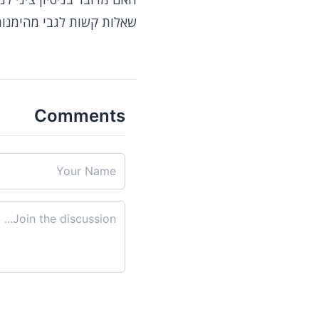
שאלות קשות לגבי מהימנותו
Comments