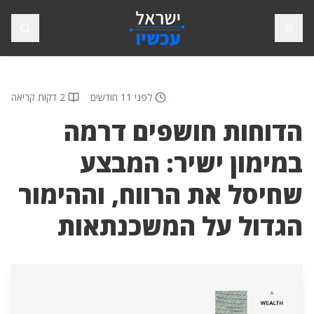
פתח תפריט
חיפוש
לפני 11 חודשים
2 דקות קריאה
הדוחות חושפים דרמה
במימון ישיר: המבצע
שחיסל את הרווח, וההימור
הגדול על המשכנתאות