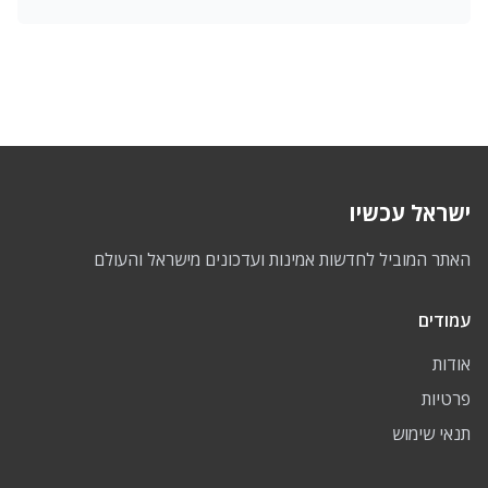
ישראל עכשיו
האתר המוביל לחדשות אמינות ועדכונים מישראל והעולם
עמודים
אודות
פרטיות
תנאי שימוש