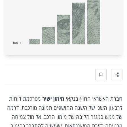
Bookmark
Share
חברת האשראי החוץ-בנקאי
מימון ישיר
מפרסמת דוחות
לרבעון השני של השנה החושפים תמונה מורכבת: דרמה
של ממש במגזר הליבה של מימון הרכב, אל מול צמיחה
מבטיחה בזירת המשכנתאות, שעשויה להתברר כהימור