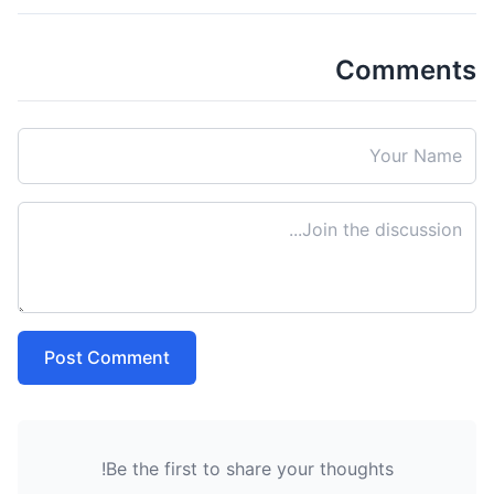
Comments
Post Comment
Be the first to share your thoughts!