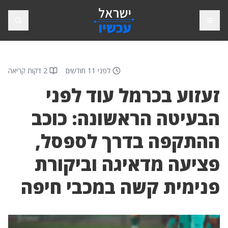
פתח תפריט
חיפוש
לפני 11 חודשים
2 דקות קריאה
זעזוע בכרמל עוד לפני
הבעיטה הראשונה: כוכב
ההתקפה בדרך לספסל,
פציעה מדאיגה וביקורת
פנימית קשה במכבי חיפה