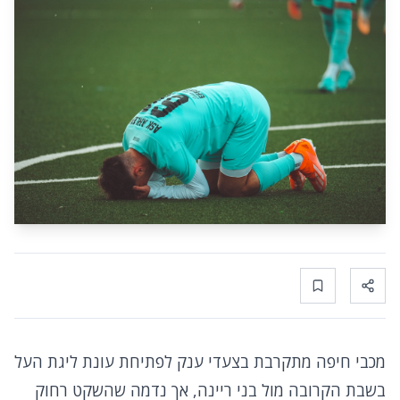
Bookmark
Share
מכבי חיפה מתקרבת בצעדי ענק לפתיחת עונת ליגת העל
בשבת הקרובה מול בני ריינה, אך נדמה שהשקט רחוק