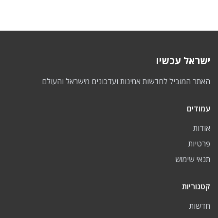
ישראל עכשיו
האתר המוביל לחדשות אמינות ועדכונים מישראל והעולם
עמודים
אודות
פרטיות
תנאי שימוש
קטגוריות
חדשות