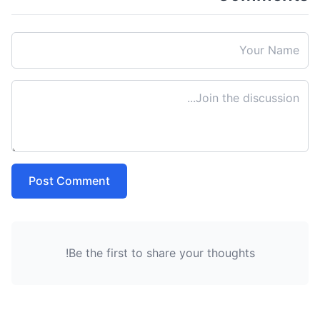
Post Comment
Be the first to share your thoughts!