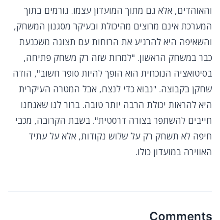
והאוהדים, אלא גם מתוך המועדון עצמו. גורמים בתוך
המערכת אינם מרוצים מהיכולת ובעיקר מסגנון המשחק,
והשאיפה היא להרגיע את הרוחות עם תצוגה משכנעת
כבר במשחק הראשון. "למרות שזה רק משחק פתיחה,
בסיטואציה הנוכחית הוא הופך להיות סופר חשוב", הודה
שחקן בקבוצה. "נבוא כדי לנצח, אבל המטרה העיקרית
היא להראות יכולת הרבה יותר טובה. ברור לנו שאנחנו
חייבים להשתפר בצורה דרסטית". בשבת הקרובה, מכבי
חיפה לא תשחק רק על שלוש נקודות, אלא על עתיד
האווירה במועדון כולו.
Comments