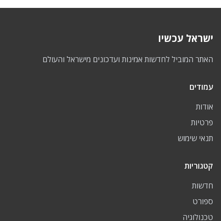
ישראל עכשיו
האתר המוביל לחדשות אמינות ועדכונים מישראל והעולם
עמודים
אודות
פרטיות
תנאי שימוש
קטגוריות
חדשות
ספורט
טכנולוגיה