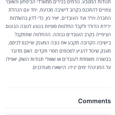
תנודות המטבע. גורמים בכירים ממשרדי הביטחון והאוצר
צפויים להתכנס בקרוב לישיבה מכרעת, יחד עם הנהלת
החברה ויו"ר ועד העובדים, יאיר כץ, כדי לדון בהשלכות
ירידת הדולר ולקבל החלטות סופיות בנוגע לגובה הבונוס.
הציפייה בקרב העובדים גבוהה. ההחלטה שתתקבל
בישיבה הקרובה תקבע את גובה המענק שייכנס לכיסם,
מענק שיכול להגיע לסכומים חסרי תקדים. האם מדובר
בבשורה משמחת לעובדים או שאולי תנודות השוק יאפילו
על החגיגה? ימים יגידו. הישארו מעודכנים.
Comments