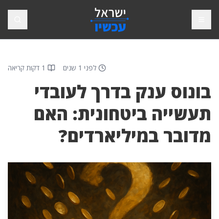
פתח תפריט
חיפוש
לפני 1 שנים
1 דקות קריאה
בונוס ענק בדרך לעובדי
תעשייה ביטחונית: האם
מדובר במיליארדים?