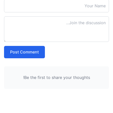
Post Comment
Be the first to share your thoughts!