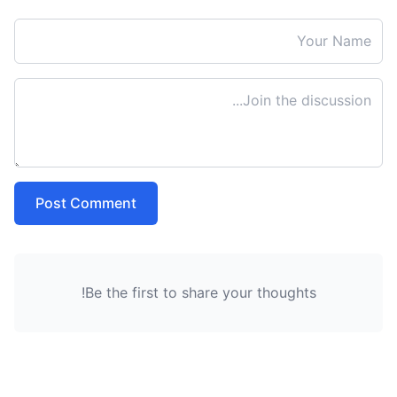
Post Comment
Be the first to share your thoughts!