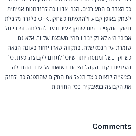
כל הצדדים המעורבים. הנרי אדו זוכה להזדמנות אמיתית
לשחק באופן קבוע ולהתפתח כשחקן. OFK בלגרד מקבלת
חיזוק התקפי בדמות שחקן צעיר ורעב להצלחה. ומכבי תל
אביב? היא לא רק "מרוויחה" משבצת של זר, אלא גם
שומרת על הנכס שלה, בתקווה שאדו יחזור בעונה הבאה
כשחקן בשל ומנוסה יותר שיוכל לתרום לקבוצה. כעת, כל
העיניים בקרב הקהל הצהוב נשואות אל עבר ההנהלה,
בציפייה לראות כיצד תנצל את המקום שהתפנה כדי לחזק
את הקבוצה במאבקיה בכל החזיתות.
Comments