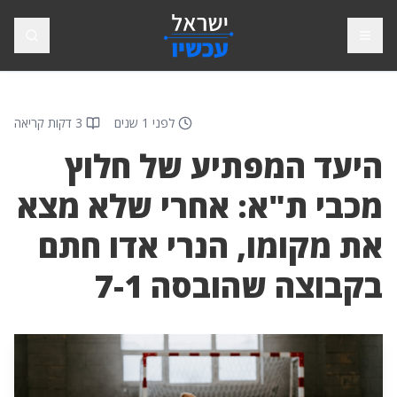
פתח תפריט
חיפוש
לפני 1 שנים
3 דקות קריאה
היעד המפתיע של חלוץ
מכבי ת"א: אחרי שלא מצא
את מקומו, הנרי אדו חתם
בקבוצה שהובסה 7-1