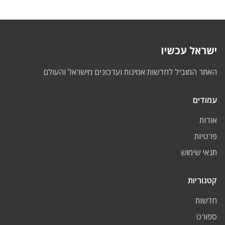
ישראל עכשיו
האתר המוביל לחדשות אמינות ועדכונים מישראל והעולם
עמודים
אודות
פרטיות
תנאי שימוש
קטגוריות
חדשות
ספורט