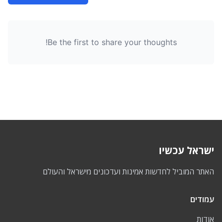
Be the first to share your thoughts!
ישראל עכשיו
האתר המוביל לחדשות אמינות ועדכונים מישראל והעולם
עמודים
אודות