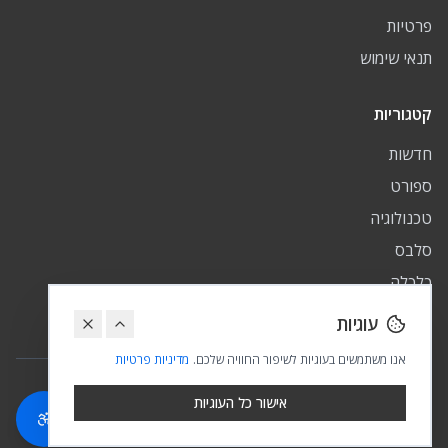
פרטיות
תנאי שימוש
קטגוריות
חדשות
ספורט
טכנולוגיה
סלבס
כלכלה
פיננסי
עוגיות
אנו משתמשים בעוגיות לשיפור החוויה שלכם.
מדיניות פרטיות
© 2024 ישראל עכשיו. כל הזכויות שמורות.
אישור כל העוגיות