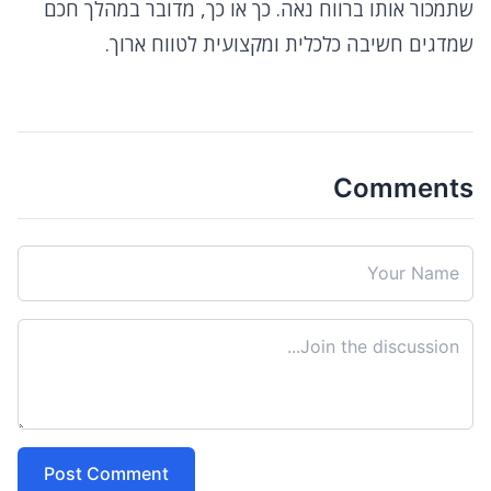
שתמכור אותו ברווח נאה. כך או כך, מדובר במהלך חכם
שמדגים חשיבה כלכלית ומקצועית לטווח ארוך.
Comments
Post Comment