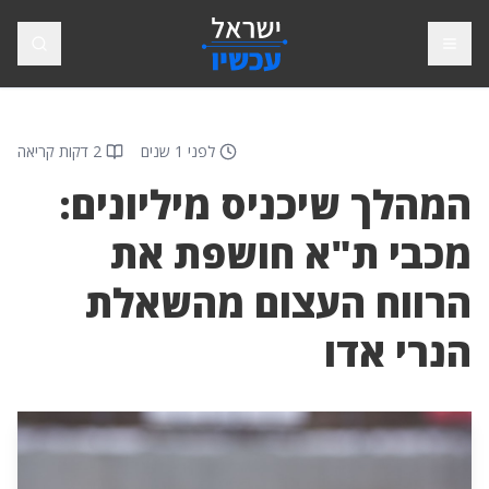
פתח תפריט
חיפוש
לפני 1 שנים
2 דקות קריאה
המהלך שיכניס מיליונים:
מכבי ת"א חושפת את
הרווח העצום מהשאלת
הנרי אדו