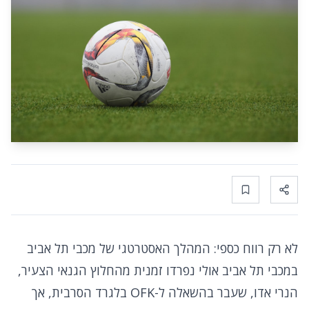
Bookmark
Share
לא רק רווח כספי: המהלך האסטרטגי של מכבי תל אביב
במכבי תל אביב אולי נפרדו זמנית מהחלוץ הגנאי הצעיר,
הנרי אדו, שעבר בהשאלה ל-OFK בלגרד הסרבית, אך