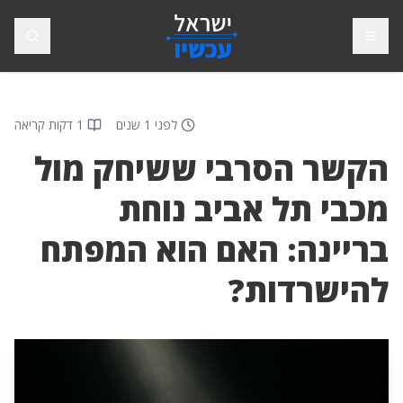
פתח תפריט
חיפוש
לפני 1 שנים
1 דקות קריאה
הקשר הסרבי ששיחק מול
מכבי תל אביב נוחת
בריינה: האם הוא המפתח
להישרדות?