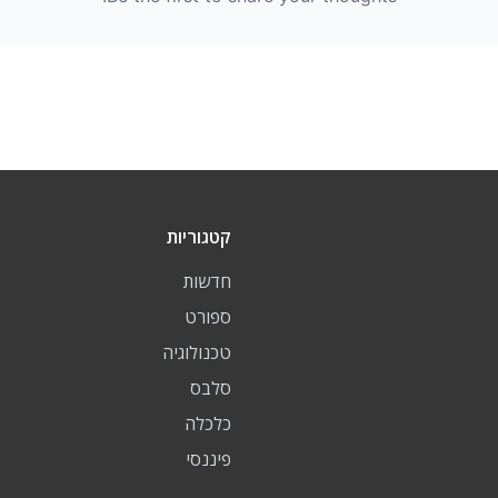
קטגוריות
חדשות
ספורט
טכנולוגיה
סלבס
כלכלה
פיננסי