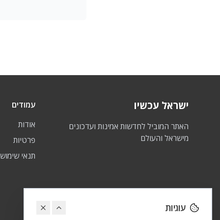
ישראל עכשיו
עמודים
אודות
האתר המוביל לחדשות אמינות ועדכונים
מישראל והעולם
פרטיות
תנאי שימוש
עוגיות