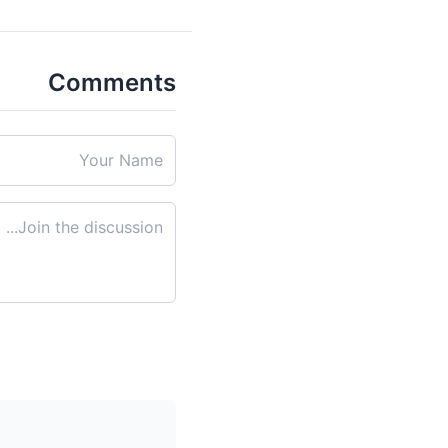
Comments