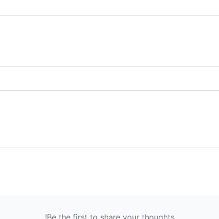
Be the first to share your thoughts!