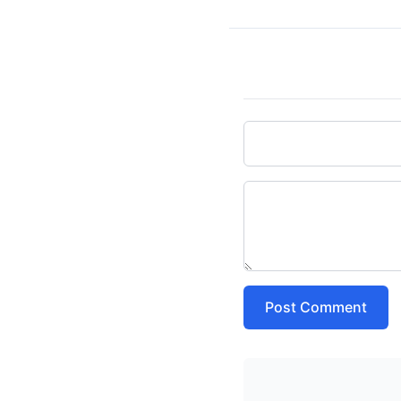
Post Comment