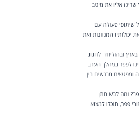
 שריכז אליו את מיטב
לל שיתופי פעולה עם
יכולותיו המגוונות ואת
ור בארץ ובהוליווד, לחגוג
נו לפפר במהלך הערב
ה ומפגשים מרגשים בין
פר? ומה לבש חתן
י פפר, תוכלו למצוא