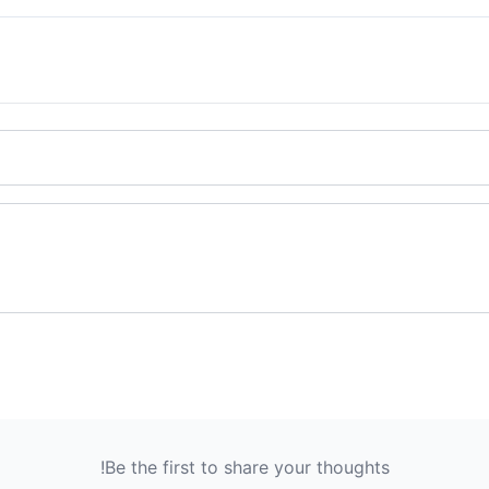
Be the first to share your thoughts!