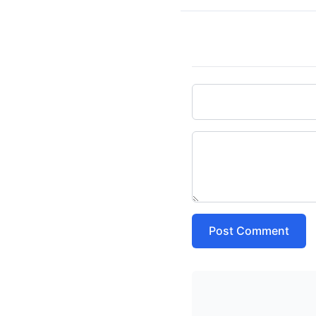
Post Comment