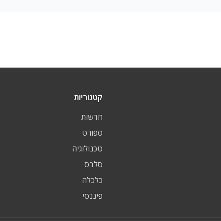
קטגוריות
חדשות
ספורט
טכנולוגיה
סלבס
כלכלה
פיננסי