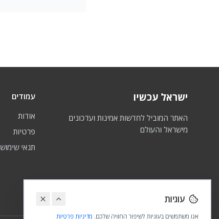
ישראל עכשיו
עמודים
אודות
האתר המוביל לחדשות אמינות ועדכונים
מישראל והעולם
פרטיות
תנאי שימוש
עוגיות
אנו משתמשים בעוגיות לשיפור החוויה שלכם.
מדיניות פרטיות