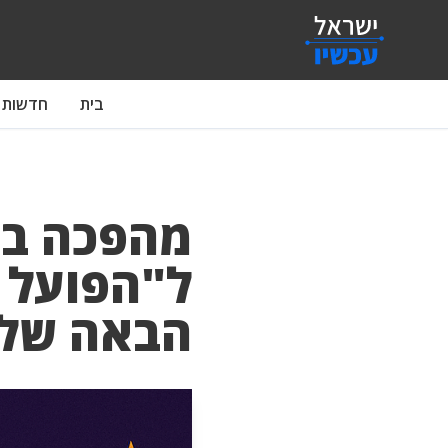
בית
חדשות
מהפכה בע
ל"הפועל 
הבאה של 