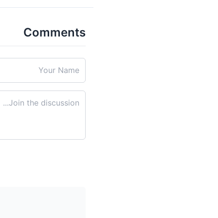
Comments